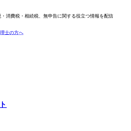
税・消費税・相続税、無申告に関する役立つ情報を配信
理士の方へ
ート