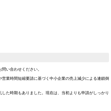
お問い合わせください。
や営業時間短縮要請に基づく中小企業の売上減少による連鎖倒
乱した時期もありました。現在は、当初よりも申請がしっかり