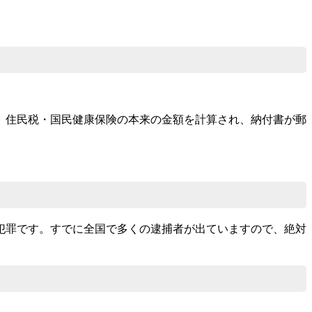
、住民税・国民健康保険の本来の金額を計算され、納付書が郵
犯罪です。すでに全国で多くの逮捕者が出ていますので、絶対