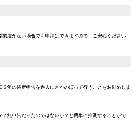
開業届がない場合でも申請はできますので、ご安心ください
低５年の確定申告を過去にさかのぼって行うことをお勧めしま
か？無申告だったのではないか？と簡単に推測することがで