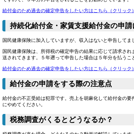
給付金のため過去の確定申告をしたい方はこちら（クリック
持続化給付金・家賃支援給付金の申請
国民健康保険に加入していますが、収入はないと申告してま
国民健康保険は、所得税の確定申告の結果に応じて請求され
送されてきます。５年遡って申告した場合は５年分を払うこ
給付金のため過去の確定申告をしたい方はこちら（クリック
給付金の申請をする際の注意点
給付金の不正受給は犯罪です。売上を胡麻化して給付金の要
にやめてください。
税務調査がくるとどうなるか？