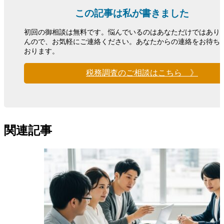
この記事は私が書きました
初回の御相談は無料です。悩んでいるのはあなただけではあり
んので、お気軽にご連絡ください。あなたからの連絡をお待ち
おります。
税務調査のご相談はこちら 》
関連記事