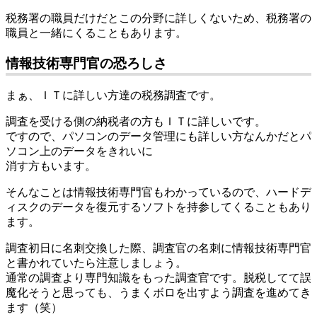
税務署の職員だけだとこの分野に詳しくないため、税務署の
職員と一緒にくることもあります。
情報技術専門官の恐ろしさ
まぁ、ＩＴに詳しい方達の税務調査です。
調査を受ける側の納税者の方もＩＴに詳しいです。
ですので、パソコンのデータ管理にも詳しい方なんかだとパ
ソコン上のデータをきれいに
消す方もいます。
そんなことは情報技術専門官もわかっているので、ハードデ
ィスクのデータを復元するソフトを持参してくることもあり
ます。
調査初日に名刺交換した際、調査官の名刺に情報技術専門官
と書かれていたら注意しましょう。
通常の調査より専門知識をもった調査官です。脱税してて誤
魔化そうと思っても、うまくボロを出すよう調査を進めてき
ます（笑）