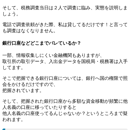
そして、税務調査当日は２人で調査に臨み、実態を説明しま
しょう。
電話で調査依頼がきた際、私は貸してるだけです！と言って
も調査はなくなりません。
銀行口座などどこまでバレているか？
一部、情報収集しにくい金融機関もありますが、
取引所の取引データ、入出金データを国税局・税務署は入手
してます。
そこで把握できる銀行口座については、銀行へ国の権限で照
会をかけるだけですので、
把握されています。
そして、把握された銀行口座から多額な資金移動が頻繁に他
人名義の口座に移っていたりすると
他人名義の口座使ってるんじゃないか？というところまで疑
われます。