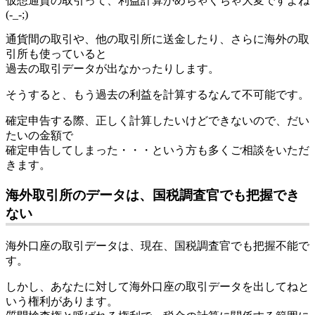
仮想通貨の取引って、利益計算がめちゃくちゃ大変ですよね
(-_-;)
通貨間の取引や、他の取引所に送金したり、さらに海外の取
引所も使っていると
過去の取引データが出なかったりします。
そうすると、もう過去の利益を計算するなんて不可能です。
確定申告する際、正しく計算したいけどできないので、だい
たいの金額で
確定申告してしまった・・・という方も多くご相談をいただ
きます。
海外取引所のデータは、国税調査官でも把握でき
ない
海外口座の取引データは、現在、国税調査官でも把握不能で
す。
しかし、あなたに対して海外口座の取引データを出してねと
いう権利があります。