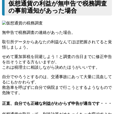
仮想通貨の利益が無申告で税務調査
の事前通知があった場合
無申告で税務調査の連絡があった場合。
取引所データからあなたの利益なんてほぼ把握されてると覚
悟しましょう。
せめて重加算税を回避しよう！と調査の当日までに修正申告
を出そうとする方もいますが、
これは税理士に相談しながら決めたほうがいいです。
自分でやろうとするのは、交通事故にあって大量に流血して
るにもかかわらず、
救急車を呼ばずに自分で病院まで行こうとするようなもので
危険です。
正直、自分でも正確な利益がわからず申告が適当です・・・