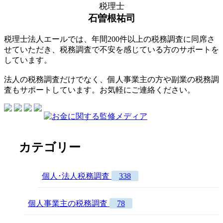
税理士
石曽根祐司
税理士法人エールでは、年間200件以上の税務調査に同席さ
せていただき、税務調査で不安を感じている方のサポートを
しています。
法人の税務調査だけでなく、個人事業主の方や副業の税務調
査もサポートしています。お気軽にご連絡ください。
カテゴリー
個人･法人税務調査
338
個人事業主の税務調査
78