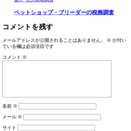
ペットショップ・ブリーダーの税務調査
コメントを残す
メールアドレスが公開されることはありません。
※
が付い
ている欄は必須項目です
コメント
※
名前
※
メール
※
サイト