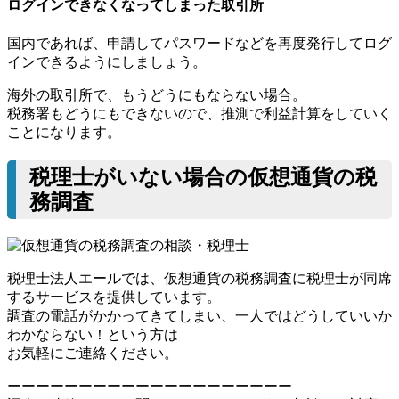
ログインできなくなってしまった取引所
国内であれば、申請してパスワードなどを再度発行してログ
インできるようにしましょう。
海外の取引所で、もうどうにもならない場合。
税務署もどうにもできないので、推測で利益計算をしていく
ことになります。
税理士がいない場合の仮想通貨の税
務調査
税理士法人エールでは、仮想通貨の税務調査に税理士が同席
するサービスを提供しています。
調査の電話がかかってきてしまい、一人ではどうしていいか
わかならない！という方は
お気軽にご連絡ください。
ーーーーーーーーーーーーーーーーーーーー