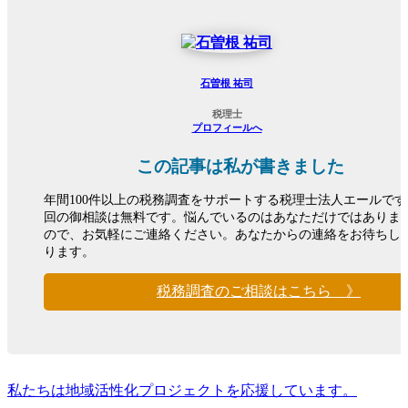
石曽根 祐司
税理士
プロフィールへ
この記事は私が書きました
年間100件以上の税務調査をサポートする税理士法人エールで
回の御相談は無料です。悩んでいるのはあなただけではありま
ので、お気軽にご連絡ください。あなたからの連絡をお待ちし
ります。
税務調査のご相談はこちら 》
私たちは地域活性化プロジェクトを応援しています。