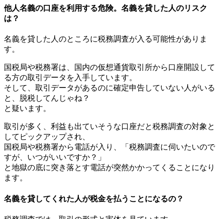
他人名義の口座を利用する危険。名義を貸した人のリスク
は？
名義を貸した人のところに税務調査が入る可能性がありま
す。
国税局や税務署は、国内の仮想通貨取引所から口座開設して
る方の取引データを入手しています。
そして、取引データがあるのに確定申告していない人がいる
と、脱税してんじゃね？
と疑います。
取引が多く、利益も出ていそうな口座だと税務調査の対象と
してピックアップされ、
国税局や税務署から電話が入り、「税務調査に伺いたいので
すが、いつがいいですか？」
と地獄の底に突き落とす電話が突然かかってくることになり
ます。
名義を貸してくれた人が税金を払うことになるの？