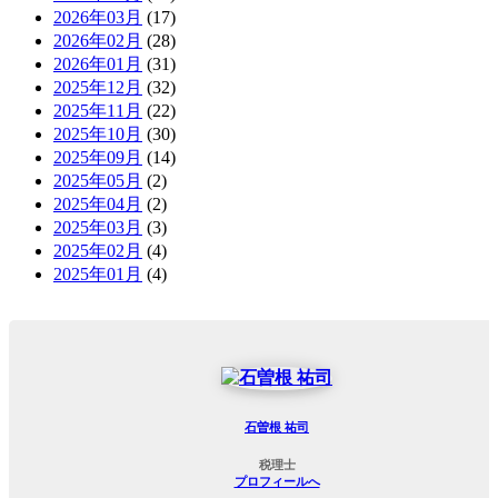
2026年03月
(17)
2026年02月
(28)
2026年01月
(31)
2025年12月
(32)
2025年11月
(22)
2025年10月
(30)
2025年09月
(14)
2025年05月
(2)
2025年04月
(2)
2025年03月
(3)
2025年02月
(4)
2025年01月
(4)
石曽根 祐司
税理士
プロフィールへ