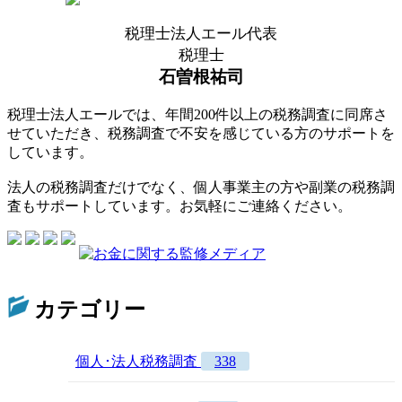
税理士法人エール代表
税理士
石曽根祐司
税理士法人エールでは、年間200件以上の税務調査に同席さ
せていただき、税務調査で不安を感じている方のサポートを
しています。
法人の税務調査だけでなく、個人事業主の方や副業の税務調
査もサポートしています。お気軽にご連絡ください。
カテゴリー
個人･法人税務調査
338