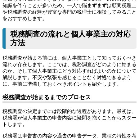
知識を伴うことが多いため、一人で悩まずまずは顧問税理士
や税務調査の経験が豊富な専門の税理士に相談してみること
をおすすめします。
税務調査の流れと個人事業主の対応
方法
税務調査が始まる前には、個人事業主として知っておくべき
流れが存在します。ここでは、税務調査がどのように始まる
のか、そして個人事業主にどう対応すればよいのかについて
解説します。不安や緊張を感じることなく対処できるよう
に、事前に準備しておくべきポイントも紹介します。
税務調査が始まるまでのプロセス
税務調査の決定までには段階的な過程があります。最初は、
税務署が個人事業主の申告内容に疑問を抱くことからスター
トします。
税務署は申告書の内容や過去の申告データ、業種の特性を考