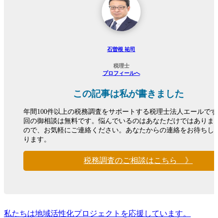
石曽根 祐司
税理士
プロフィールへ
この記事は私が書きました
年間100件以上の税務調査をサポートする税理士法人エールで
回の御相談は無料です。悩んでいるのはあなただけではありま
ので、お気軽にご連絡ください。あなたからの連絡をお待ちし
ります。
税務調査のご相談はこちら 》
私たちは地域活性化プロジェクトを応援しています。