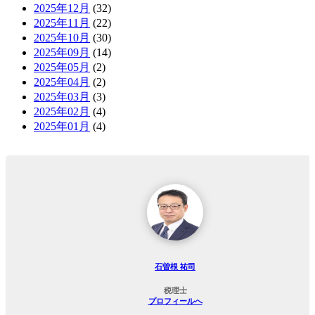
2025年12月
(32)
2025年11月
(22)
2025年10月
(30)
2025年09月
(14)
2025年05月
(2)
2025年04月
(2)
2025年03月
(3)
2025年02月
(4)
2025年01月
(4)
石曽根 祐司
税理士
プロフィールへ