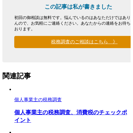
この記事は私が書きました
初回の御相談は無料です。悩んでいるのはあなただけではあり
んので、お気軽にご連絡ください。あなたからの連絡をお待ち
おります。
税務調査のご相談はこちら 》
関連記事
個人事業主の税務調査
個人事業主の税務調査、消費税のチェックポ
イント