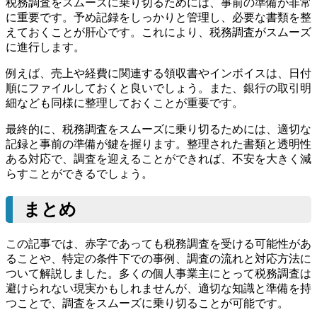
税務調査をスムーズに乗り切るためには、事前の準備が非常
に重要です。予め記録をしっかりと管理し、必要な書類を整
えておくことが肝心です。これにより、税務調査がスムーズ
に進行します。
例えば、売上や経費に関連する領収書やインボイスは、日付
順にファイルしておくと良いでしょう。また、銀行の取引明
細なども同様に整理しておくことが重要です。
最終的に、税務調査をスムーズに乗り切るためには、適切な
記録と事前の準備が鍵を握ります。整理された書類と透明性
ある対応で、調査を迎えることができれば、不安を大きく減
らすことができるでしょう。
まとめ
この記事では、赤字であっても税務調査を受ける可能性があ
ることや、特定の条件下での事例、調査の流れと対応方法に
ついて解説しました。多くの個人事業主にとって税務調査は
避けられない現実かもしれませんが、適切な知識と準備を持
つことで、調査をスムーズに乗り切ることが可能です。