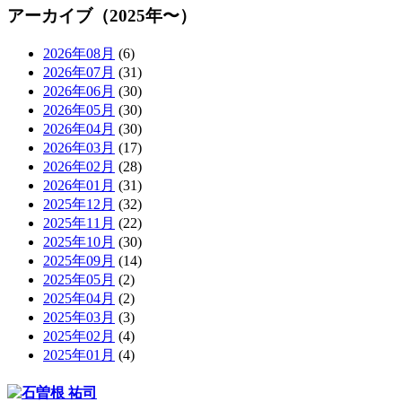
アーカイブ（2025年〜）
2026年08月
(6)
2026年07月
(31)
2026年06月
(30)
2026年05月
(30)
2026年04月
(30)
2026年03月
(17)
2026年02月
(28)
2026年01月
(31)
2025年12月
(32)
2025年11月
(22)
2025年10月
(30)
2025年09月
(14)
2025年05月
(2)
2025年04月
(2)
2025年03月
(3)
2025年02月
(4)
2025年01月
(4)