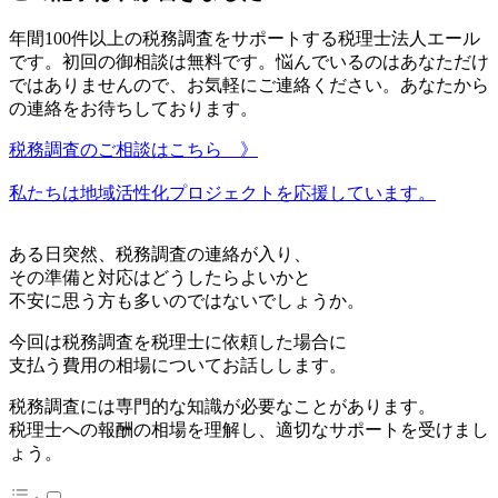
年間100件以上の税務調査をサポートする税理士法人エール
です。初回の御相談は無料です。悩んでいるのはあなただけ
ではありませんので、お気軽にご連絡ください。あなたから
の連絡をお待ちしております。
税務調査のご相談はこちら 》
私たちは地域活性化プロジェクトを応援しています。
ある日突然、税務調査の連絡が入り、
その準備と対応はどうしたらよいかと
不安に思う方も多いのではないでしょうか。
今回は税務調査を税理士に依頼した場合に
支払う費用の相場についてお話しします。
税務調査には専門的な知識が必要なことがあります。
税理士への報酬の相場を理解し、適切なサポートを受けまし
ょう。