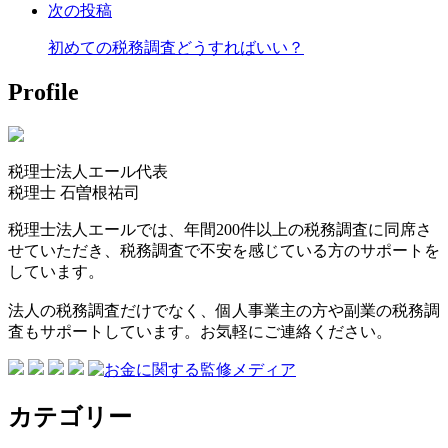
る
次の投稿
初めての税務調査どうすればいい？
Profile
税理士法人エール代表
税理士
石曽根祐司
税理士法人エールでは、年間200件以上の税務調査に同席さ
せていただき、税務調査で不安を感じている方のサポートを
しています。
法人の税務調査だけでなく、個人事業主の方や副業の税務調
査もサポートしています。お気軽にご連絡ください。
カテゴリー