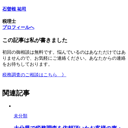
石曽根 祐司
税理士
プロフィールへ
この記事は私が書きました
初回の御相談は無料です。悩んでいるのはあなただけではあ
りませんので、お気軽にご連絡ください。あなたからの連絡
をお待ちしております。
税務調査のご相談はこちら 》
関連記事
未分類