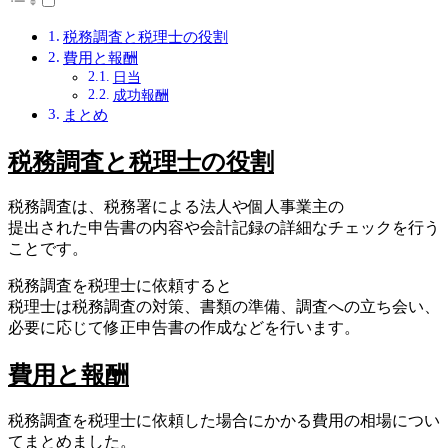
税務調査と税理士の役割
費用と報酬
日当
成功報酬
まとめ
税務調査と税理士の役割
税務調査は、税務署による法人や個人事業主の
提出された申告書の内容や会計記録の詳細なチェックを行う
ことです。
税務調査を税理士に依頼すると
税理士は税務調査の対策、書類の準備、調査への立ち会い、
必要に応じて修正申告書の作成などを行います。
費用と報酬
税務調査を税理士に依頼した場合にかかる費用の相場につい
てまとめました。