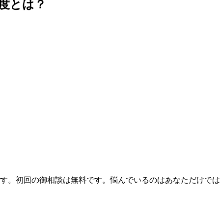
度とは？
です。初回の御相談は無料です。悩んでいるのはあなただけで