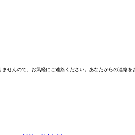
りませんので、お気軽にご連絡ください。あなたからの連絡を