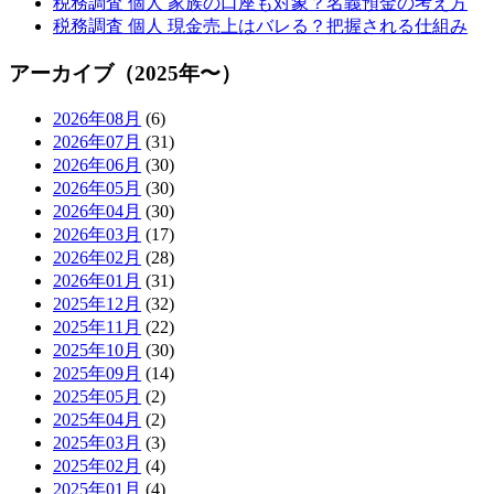
税務調査 個人 家族の口座も対象？名義預金の考え方
税務調査 個人 現金売上はバレる？把握される仕組み
アーカイブ（2025年〜）
2026年08月
(6)
2026年07月
(31)
2026年06月
(30)
2026年05月
(30)
2026年04月
(30)
2026年03月
(17)
2026年02月
(28)
2026年01月
(31)
2025年12月
(32)
2025年11月
(22)
2025年10月
(30)
2025年09月
(14)
2025年05月
(2)
2025年04月
(2)
2025年03月
(3)
2025年02月
(4)
2025年01月
(4)