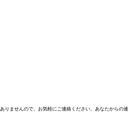
はありませんので、お気軽にご連絡ください。あなたからの連