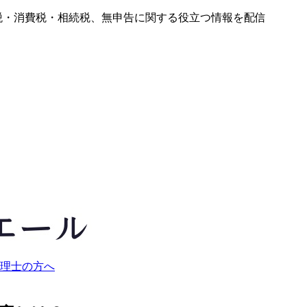
税・消費税・相続税、無申告に関する役立つ情報を配信
理士の方へ