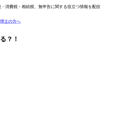
税・消費税・相続税、無申告に関する役立つ情報を配信
理士の方へ
る？！