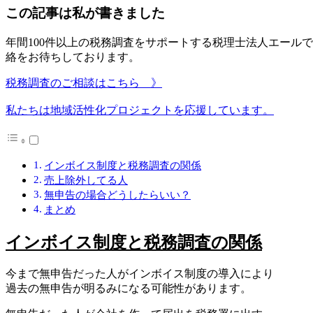
この記事は私が書きました
年間100件以上の税務調査をサポートする税理士法人エール
絡をお待ちしております。
税務調査のご相談はこちら 》
私たちは地域活性化プロジェクトを応援しています。
インボイス制度と税務調査の関係
売上除外してる人
無申告の場合どうしたらいい？
まとめ
インボイス制度と税務調査の関係
今まで無申告だった人がインボイス制度の導入により
過去の無申告が明るみになる可能性があります。