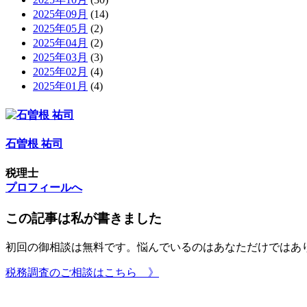
2025年09月
(14)
2025年05月
(2)
2025年04月
(2)
2025年03月
(3)
2025年02月
(4)
2025年01月
(4)
石曽根 祐司
税理士
プロフィールへ
この記事は私が書きました
初回の御相談は無料です。悩んでいるのはあなただけではあ
税務調査のご相談はこちら 》