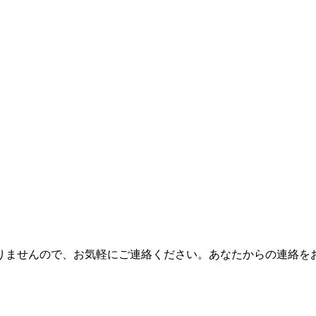
りませんので、お気軽にご連絡ください。あなたからの連絡を