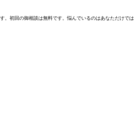
です。初回の御相談は無料です。悩んでいるのはあなただけで