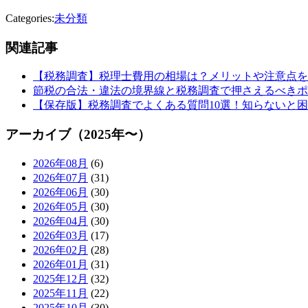
Categories:
未分類
関連記事
【税務調査】税理士費用の相場は？メリットや注意点を
節税の合法・違法の境界線と税務調査で押さえるべきポ
【保存版】税務調査でよくある質問10選！知らないと
アーカイブ（2025年〜）
2026年08月
(6)
2026年07月
(31)
2026年06月
(30)
2026年05月
(30)
2026年04月
(30)
2026年03月
(17)
2026年02月
(28)
2026年01月
(31)
2025年12月
(32)
2025年11月
(22)
2025年10月
(30)