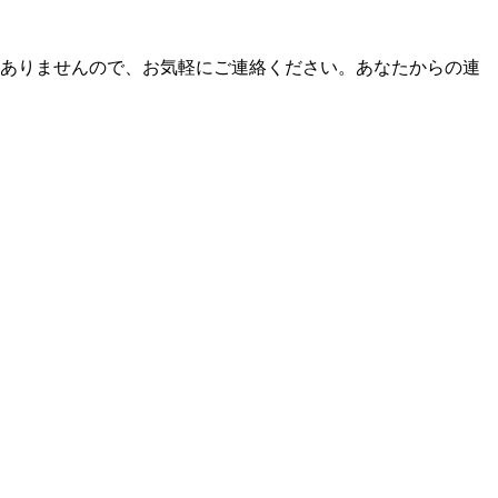
はありませんので、お気軽にご連絡ください。あなたからの連