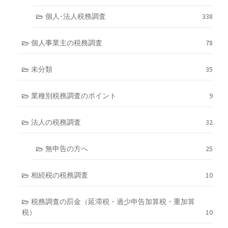
個人･法人税務調査
338
個人事業主の税務調査
78
未分類
35
業種別税務調査のポイント
9
法人の税務調査
32
無申告の方へ
25
相続税の税務調査
10
税務調査の罰金（延滞税・過少申告加算税・重加算
税）
10