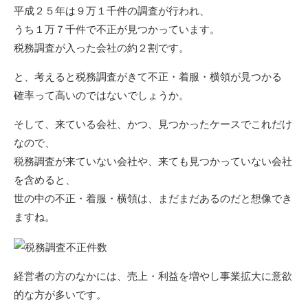
平成２５年は９万１千件の調査が行われ、
うち１万７千件で不正が見つかっています。
税務調査が入った会社の約２割です。
と、考えると税務調査がきて不正・着服・横領が見つかる
確率って高いのではないでしょうか。
そして、来ている会社、かつ、見つかったケースでこれだけ
なので、
税務調査が来ていない会社や、来ても見つかっていない会社
を含めると、
世の中の不正・着服・横領は、まだまだあるのだと想像でき
ますね。
経営者の方のなかには、売上・利益を増やし事業拡大に意欲
的な方が多いです。