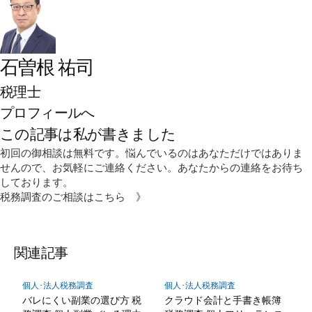
石曽根 祐司
税理士
プロフィールへ
この記事は私が書きました
初回の御相談は無料です。悩んでいるのはあなただけではありま
せんので、お気軽にご連絡ください。あなたからの連絡をお待ち
しております。
税務調査のご相談はこちら 》
関連記事
個人･法人税務調査
個人･法人税務調査
バレにくい副業の選び方 税
クラウド会計と手書き帳簿