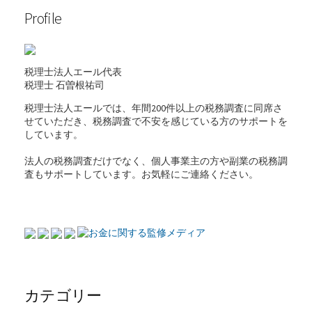
Profile
税理士法人エール代表
税理士
石曽根祐司
税理士法人エールでは、年間200件以上の税務調査に同席さ
せていただき、税務調査で不安を感じている方のサポートを
しています。
法人の税務調査だけでなく、個人事業主の方や副業の税務調
査もサポートしています。お気軽にご連絡ください。
カテゴリー