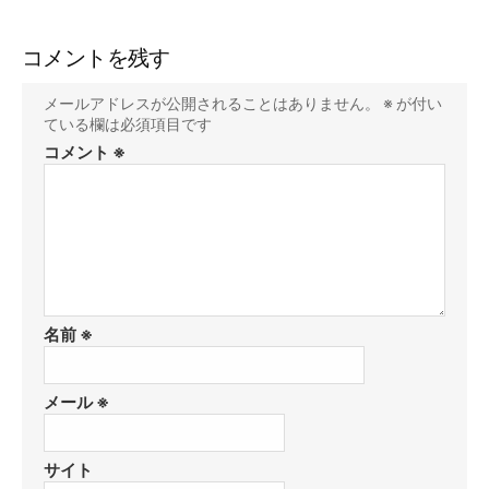
コメントを残す
メールアドレスが公開されることはありません。
※
が付い
ている欄は必須項目です
コメント
※
名前
※
メール
※
サイト