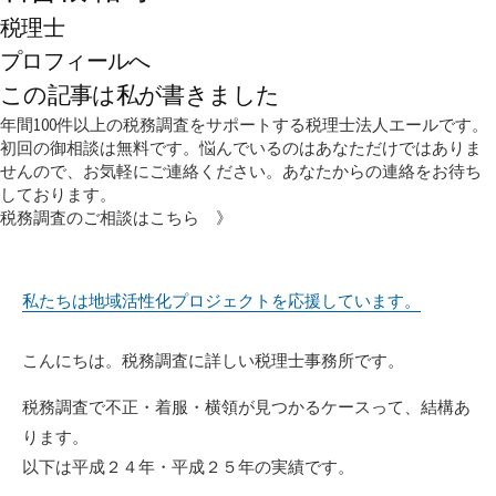
税理士
プロフィールへ
この記事は私が書きました
年間100件以上の税務調査をサポートする税理士法人エールです。
初回の御相談は無料です。悩んでいるのはあなただけではありま
せんので、お気軽にご連絡ください。あなたからの連絡をお待ち
しております。
税務調査のご相談はこちら 》
私たちは地域活性化プロジェクトを応援しています。
こんにちは。税務調査に詳しい税理士事務所です。
税務調査で不正・着服・横領が見つかるケースって、結構あ
ります。
以下は平成２４年・平成２５年の実績です。