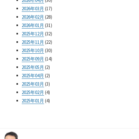
2026年04月
(30)
2026年03月
(17)
2026年02月
(28)
2026年01月
(31)
2025年12月
(32)
2025年11月
(22)
2025年10月
(30)
2025年09月
(14)
2025年05月
(2)
2025年04月
(2)
2025年03月
(3)
2025年02月
(4)
2025年01月
(4)