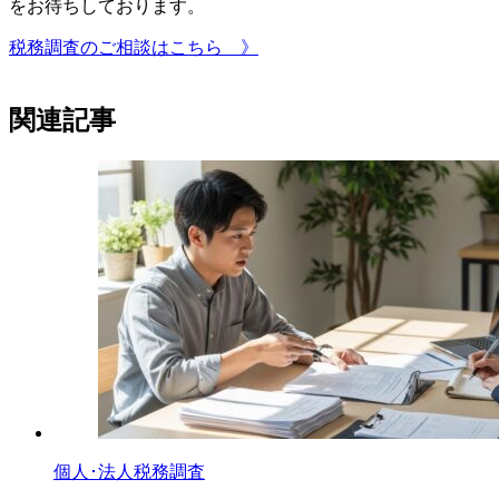
をお待ちしております。
税務調査のご相談はこちら 》
関連記事
個人･法人税務調査