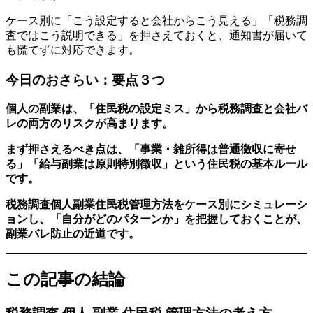
ケース別に「こう設定すると会社からこう見える」「税務調
査ではこう説明できる」を押さえておくと、通知書が届いて
も慌てずに対応できます。
今日のおさらい：要点３つ
個人の副業は、「住民税の設定ミス」から税務調査と会社バ
レの両方のリスクが高まります。
まず押さえるべき点は、「事業・雑所得は普通徴収に寄せ
る」「給与副業は原則特別徴収」という住民税の基本ルール
です。
税務調査個人副業住民税管理方法をケース別にシミュレーシ
ョンし、「自分がどのパターンか」を把握しておくことが、
副業バレ防止の近道です。
この記事の結論