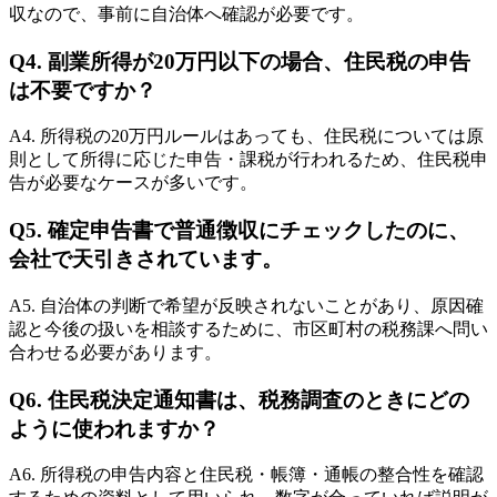
収なので、事前に自治体へ確認が必要です。
Q4. 副業所得が20万円以下の場合、住民税の申告
は不要ですか？
A4. 所得税の20万円ルールはあっても、住民税については原
則として所得に応じた申告・課税が行われるため、住民税申
告が必要なケースが多いです。
Q5. 確定申告書で普通徴収にチェックしたのに、
会社で天引きされています。
A5. 自治体の判断で希望が反映されないことがあり、原因確
認と今後の扱いを相談するために、市区町村の税務課へ問い
合わせる必要があります。
Q6. 住民税決定通知書は、税務調査のときにどの
ように使われますか？
A6. 所得税の申告内容と住民税・帳簿・通帳の整合性を確認