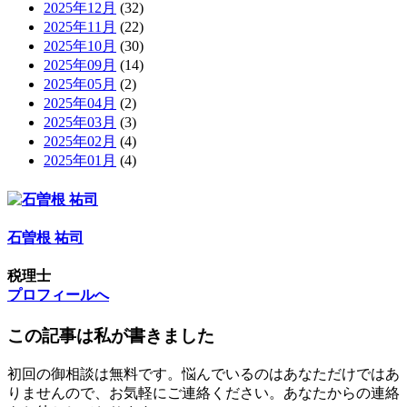
2025年12月
(32)
2025年11月
(22)
2025年10月
(30)
2025年09月
(14)
2025年05月
(2)
2025年04月
(2)
2025年03月
(3)
2025年02月
(4)
2025年01月
(4)
石曽根 祐司
税理士
プロフィールへ
この記事は私が書きました
初回の御相談は無料です。悩んでいるのはあなただけではあ
りませんので、お気軽にご連絡ください。あなたからの連絡