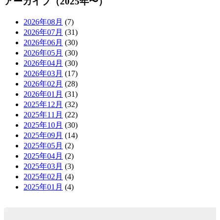
アーカイブ（2025年〜）
2026年08月
(7)
2026年07月
(31)
2026年06月
(30)
2026年05月
(30)
2026年04月
(30)
2026年03月
(17)
2026年02月
(28)
2026年01月
(31)
2025年12月
(32)
2025年11月
(22)
2025年10月
(30)
2025年09月
(14)
2025年05月
(2)
2025年04月
(2)
2025年03月
(3)
2025年02月
(4)
2025年01月
(4)