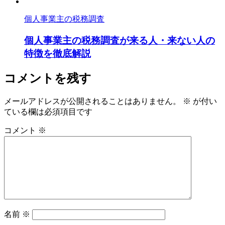
個人事業主の税務調査
個人事業主の税務調査が来る人・来ない人の
特徴を徹底解説
コメントを残す
メールアドレスが公開されることはありません。
※
が付い
ている欄は必須項目です
コメント
※
名前
※