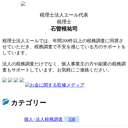
税理士法人エール代表
税理士
石曽根祐司
税理士法人エールでは、年間200件以上の税務調査に同席さ
せていただき、税務調査で不安を感じている方のサポートを
しています。
法人の税務調査だけでなく、個人事業主の方や副業の税務調
査もサポートしています。お気軽にご連絡ください。
カテゴリー
個人･法人税務調査
338