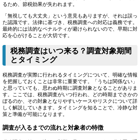
るため、節税効果が失われます。
「無視しても大丈夫」という意見もありますが、それは誤っ
た認識です。法律に基づき、税務調査への対応は義務です。
最終的には法的なペナルティが避けられないので、早期に対
応を心がけることが大切です。
税務調査はいつ来る？調査対象期間
とタイミング
税務調査が実際に行われるタイミングについて、明確な情報
を把握しておくことは非常に重要です。「うちは関係ない」
と思っていても、思わぬ時期に調査対象となることがありま
す。ここでは、税務調査がいつ行われ、どの時期までさかの
ぼるのか、その対象となりやすいケースやリスクについて詳
しく解説していきます。タイミングを知ることで、冷静な対
策と準備が可能になります。
調査が入るまでの流れと対象者の特徴