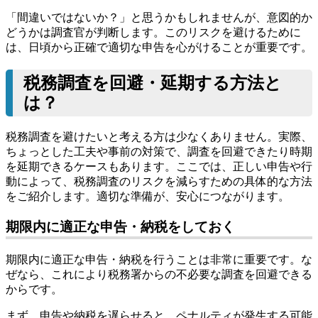
「間違いではないか？」と思うかもしれませんが、意図的か
どうかは調査官が判断します。このリスクを避けるために
は、日頃から正確で適切な申告を心がけることが重要です。
税務調査を回避・延期する方法と
は？
税務調査を避けたいと考える方は少なくありません。実際、
ちょっとした工夫や事前の対策で、調査を回避できたり時期
を延期できるケースもあります。ここでは、正しい申告や行
動によって、税務調査のリスクを減らすための具体的な方法
をご紹介します。適切な準備が、安心につながります。
期限内に適正な申告・納税をしておく
期限内に適正な申告・納税を行うことは非常に重要です。な
ぜなら、これにより税務署からの不必要な調査を回避できる
からです。
まず、申告や納税を遅らせると、ペナルティが発生する可能