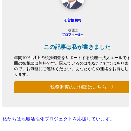
石曽根 祐司
税理士
プロフィールへ
この記事は私が書きました
年間100件以上の税務調査をサポートする税理士法人エールで
回の御相談は無料です。悩んでいるのはあなただけではありま
ので、お気軽にご連絡ください。あなたからの連絡をお待ちし
ります。
税務調査のご相談はこちら 》
私たちは地域活性化プロジェクトを応援しています。