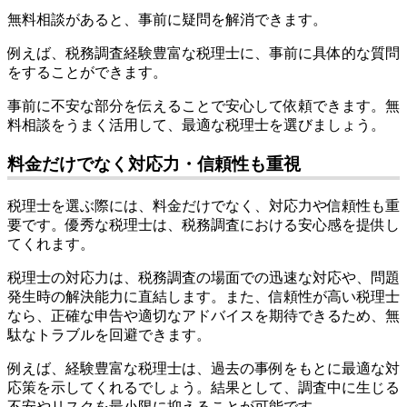
無料相談があると、事前に疑問を解消できます。
例えば、税務調査経験豊富な税理士に、事前に具体的な質問
をすることができます。
事前に不安な部分を伝えることで安心して依頼できます。無
料相談をうまく活用して、最適な税理士を選びましょう。
料金だけでなく対応力・信頼性も重視
税理士を選ぶ際には、料金だけでなく、対応力や信頼性も重
要です。優秀な税理士は、税務調査における安心感を提供し
てくれます。
税理士の対応力は、税務調査の場面での迅速な対応や、問題
発生時の解決能力に直結します。また、信頼性が高い税理士
なら、正確な申告や適切なアドバイスを期待できるため、無
駄なトラブルを回避できます。
例えば、経験豊富な税理士は、過去の事例をもとに最適な対
応策を示してくれるでしょう。結果として、調査中に生じる
不安やリスクを最小限に抑えることが可能です。