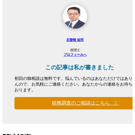
石曽根 祐司
税理士
プロフィールへ
この記事は私が書きました
初回の御相談は無料です。悩んでいるのはあなただけではあり
んので、お気軽にご連絡ください。あなたからの連絡をお待ち
おります。
税務調査のご相談はこちら 》