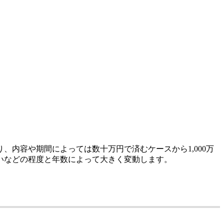
、内容や期間によっては数十万円で済むケースから1,000万
いなどの程度と年数によって大きく変動します。