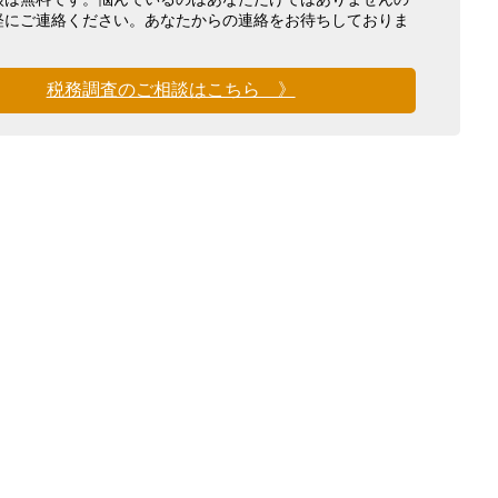
軽にご連絡ください。あなたからの連絡をお待ちしておりま
税務調査のご相談はこちら 》