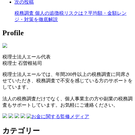
次の投稿
税務調査 個人の追徴税リスクは？平均額・金額レン
ジ・対策を徹底解説
Profile
税理士法人エール代表
税理士
石曽根祐司
税理士法人エールでは、年間200件以上の税務調査に同席さ
せていただき、税務調査で不安を感じている方のサポートを
しています。
法人の税務調査だけでなく、個人事業主の方や副業の税務調
査もサポートしています。お気軽にご連絡ください。
カテゴリー