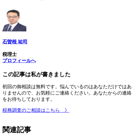
石曽根 祐司
税理士
プロフィールへ
この記事は私が書きました
初回の御相談は無料です。悩んでいるのはあなただけではあ
りませんので、お気軽にご連絡ください。あなたからの連絡
をお待ちしております。
税務調査のご相談はこちら 》
関連記事