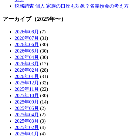
税務調査 個人 家族の口座も対象？名義預金の考え方
アーカイブ（2025年〜）
2026年08月
(7)
2026年07月
(31)
2026年06月
(30)
2026年05月
(30)
2026年04月
(30)
2026年03月
(17)
2026年02月
(28)
2026年01月
(31)
2025年12月
(32)
2025年11月
(22)
2025年10月
(30)
2025年09月
(14)
2025年05月
(2)
2025年04月
(2)
2025年03月
(3)
2025年02月
(4)
2025年01月
(4)