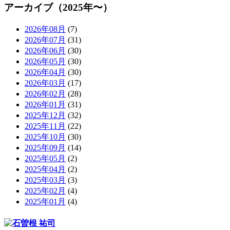
アーカイブ（2025年〜）
2026年08月
(7)
2026年07月
(31)
2026年06月
(30)
2026年05月
(30)
2026年04月
(30)
2026年03月
(17)
2026年02月
(28)
2026年01月
(31)
2025年12月
(32)
2025年11月
(22)
2025年10月
(30)
2025年09月
(14)
2025年05月
(2)
2025年04月
(2)
2025年03月
(3)
2025年02月
(4)
2025年01月
(4)