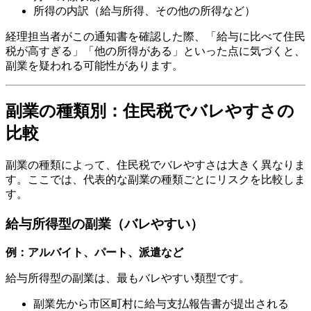
所得の内訳（給与所得、その他の所得など）
経理担当者がこの通知書を確認した際、「給与に比べて住民
税が高すぎる」「他の所得がある」といった点に気づくと、
副業を疑われる可能性があります。
副業の種類別：住民税でバレやすさの
比較
副業の種類によって、住民税でバレやすさは大きく異なりま
す。ここでは、代表的な副業の種類ごとにリスクを比較しま
す。
給与所得型の副業（バレやすい）
例：アルバイト、パート、派遣など
給与所得型の副業は、最もバレやすい類型です。
副業先から市区町村に給与支払報告書が提出される