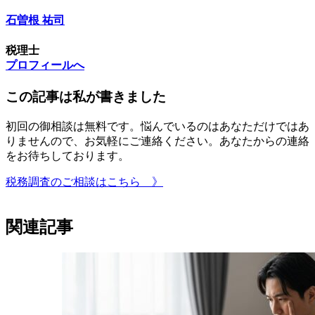
石曽根 祐司
税理士
プロフィールへ
この記事は私が書きました
初回の御相談は無料です。悩んでいるのはあなただけではあ
りませんので、お気軽にご連絡ください。あなたからの連絡
をお待ちしております。
税務調査のご相談はこちら 》
関連記事