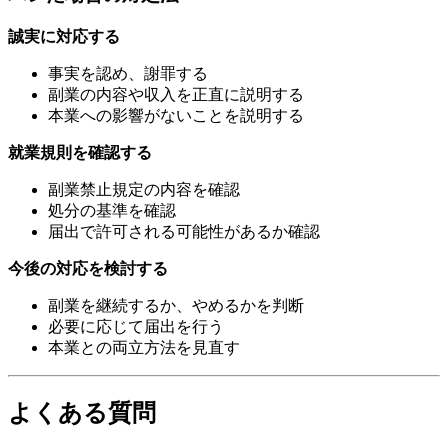
誠実に対応する
事実を認め、謝罪する
副業の内容や収入を正直に説明する
本業への影響がないことを説明する
就業規則を確認する
副業禁止規定の内容を確認
処分の基準を確認
届出で許可される可能性があるか確認
今後の対応を検討する
副業を継続するか、やめるかを判断
必要に応じて届出を行う
本業との両立方法を見直す
よくある質問