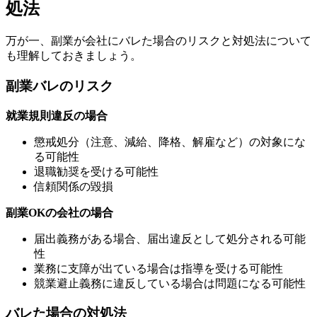
処法
万が一、副業が会社にバレた場合のリスクと対処法について
も理解しておきましょう。
副業バレのリスク
就業規則違反の場合
懲戒処分（注意、減給、降格、解雇など）の対象にな
る可能性
退職勧奨を受ける可能性
信頼関係の毀損
副業OKの会社の場合
届出義務がある場合、届出違反として処分される可能
性
業務に支障が出ている場合は指導を受ける可能性
競業避止義務に違反している場合は問題になる可能性
バレた場合の対処法