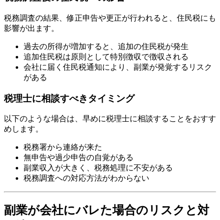
税務調査の結果、修正申告や更正が行われると、住民税にも
影響が出ます。
過去の所得が増加すると、追加の住民税が発生
追加住民税は原則として特別徴収で徴収される
会社に届く住民税通知により、副業が発覚するリスク
がある
税理士に相談すべきタイミング
以下のような場合は、早めに税理士に相談することをおすす
めします。
税務署から連絡が来た
無申告や過少申告の自覚がある
副業収入が大きく、税務処理に不安がある
税務調査への対応方法がわからない
副業が会社にバレた場合のリスクと対