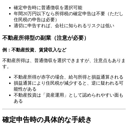
確定申告時に普通徴収を選択可能
年間20万円以下なら所得税の確定申告は不要（ただし
住民税の申告は必要）
適切に申告すれば、会社に知られるリスクは低い
不動産所得型の副業（注意が必要）
例：不動産投資、賃貸収入など
不動産所得は、普通徴収を選択できますが、注意点もありま
す。
不動産所得が赤字の場合、給与所得と損益通算される
損益通算により住民税が減少すると、逆に疑われる可
能性がある
不動産投資は「資産運用」として認められやすい面も
ある
確定申告時の具体的な手続き