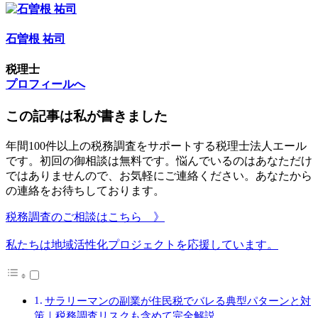
石曽根 祐司
税理士
プロフィールへ
この記事は私が書きました
年間100件以上の税務調査をサポートする税理士法人エール
です。初回の御相談は無料です。悩んでいるのはあなただけ
ではありませんので、お気軽にご連絡ください。あなたから
の連絡をお待ちしております。
税務調査のご相談はこちら 》
私たちは地域活性化プロジェクトを応援しています。
サラリーマンの副業が住民税でバレる典型パターンと対
策｜税務調査リスクも含めて完全解説