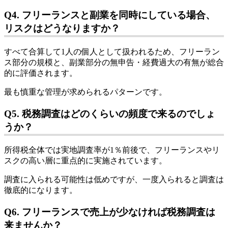
Q4. フリーランスと副業を同時にしている場合、
リスクはどうなりますか？
すべて合算して1人の個人として扱われるため、フリーラン
ス部分の規模と、副業部分の無申告・経費過大の有無が総合
的に評価されます。
最も慎重な管理が求められるパターンです。
Q5. 税務調査はどのくらいの頻度で来るのでしょ
うか？
所得税全体では実地調査率が1％前後で、フリーランスやリ
スクの高い層に重点的に実施されています。
調査に入られる可能性は低めですが、一度入られると調査は
徹底的になります。
Q6. フリーランスで売上が少なければ税務調査は
来ませんか？