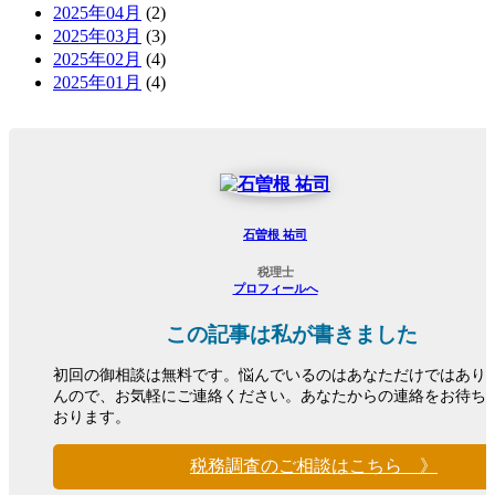
2025年04月
(2)
2025年03月
(3)
2025年02月
(4)
2025年01月
(4)
石曽根 祐司
税理士
プロフィールへ
この記事は私が書きました
初回の御相談は無料です。悩んでいるのはあなただけではあり
んので、お気軽にご連絡ください。あなたからの連絡をお待ち
おります。
税務調査のご相談はこちら 》