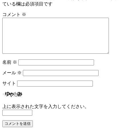
ている欄は必須項目です
コメント
※
名前
※
メール
※
サイト
上に表示された文字を入力してください。
コ