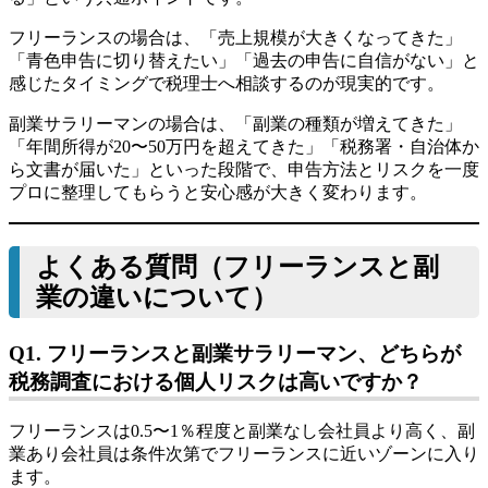
フリーランスの場合は、「売上規模が大きくなってきた」
「青色申告に切り替えたい」「過去の申告に自信がない」と
感じたタイミングで税理士へ相談するのが現実的です。
副業サラリーマンの場合は、「副業の種類が増えてきた」
「年間所得が20〜50万円を超えてきた」「税務署・自治体か
ら文書が届いた」といった段階で、申告方法とリスクを一度
プロに整理してもらうと安心感が大きく変わります。
よくある質問（フリーランスと副
業の違いについて）
Q1. フリーランスと副業サラリーマン、どちらが
税務調査における個人リスクは高いですか？
フリーランスは0.5〜1％程度と副業なし会社員より高く、副
業あり会社員は条件次第でフリーランスに近いゾーンに入り
ます。