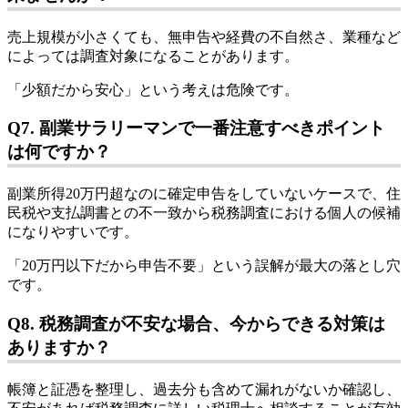
売上規模が小さくても、無申告や経費の不自然さ、業種など
によっては調査対象になることがあります。
「少額だから安心」という考えは危険です。
Q7. 副業サラリーマンで一番注意すべきポイント
は何ですか？
副業所得20万円超なのに確定申告をしていないケースで、住
民税や支払調書との不一致から税務調査における個人の候補
になりやすいです。
「20万円以下だから申告不要」という誤解が最大の落とし穴
です。
Q8. 税務調査が不安な場合、今からできる対策は
ありますか？
帳簿と証憑を整理し、過去分も含めて漏れがないか確認し、