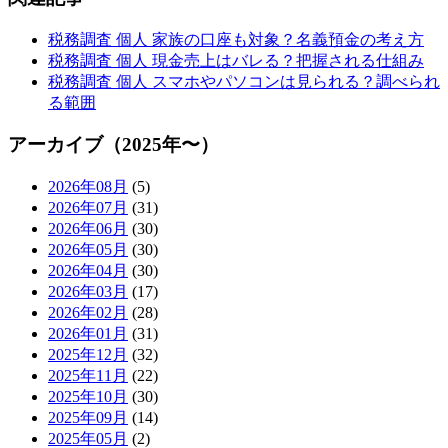
税務調査 個人 家族の口座も対象？名義預金の考え方
税務調査 個人 現金売上はバレる？把握される仕組み
税務調査 個人 スマホやパソコンは見られる？調べられ
る範囲
アーカイブ（2025年〜）
2026年08月
(5)
2026年07月
(31)
2026年06月
(30)
2026年05月
(30)
2026年04月
(30)
2026年03月
(17)
2026年02月
(28)
2026年01月
(31)
2025年12月
(32)
2025年11月
(22)
2025年10月
(30)
2025年09月
(14)
2025年05月
(2)