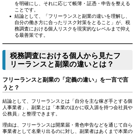
を明確にし、それに応じて帳簿・証憑・申告を整える
ことです。
結論として、「フリーランスと副業の違いを理解し、
自分の働き方に合ったリスク対策をとること」が、税
務調査における個人リスクを現実的なレベルまで抑え
る最善策です。
税務調査における個人から見たフ
リーランスと副業の違いとは？
フリーランスと副業の「定義の違い」を一言で言
うと？
結論として、フリーランスとは「自分を主な稼ぎ手とする個
人事業者」、副業とは「本業のほかに収入源を持つ会社員や
公務員」と整理できます。
理由は、フリーランスは開業届・青色申告などを通じて自ら
事業者として名乗り出るのに対し、副業者はあくまで本業の