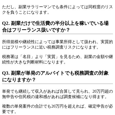
ただし、副業サラリーマンでも条件によっては同程度のリス
クを負うことになります。
Q2. 副業だけで生活費の半分以上を稼いでいる場
合はフリーランス扱いですか？
所得規模や継続性によっては事業所得として扱われ、実質的
にはフリーランスに近い税務調査リスクになります。
税務署は「名目」より「実質」を見るため、副業の金額や継
続性が大きな判断材料になります。
Q3. 副業が単発のアルバイトでも税務調査の対象
になりますか？
単発でも継続して収入があれば合算して見られ、20万円超の
無申告や住民税の違和感があれば調査候補になり得ます。
複数の単発案件の合計でも20万円を超えれば、確定申告が必
要です。