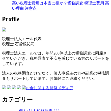
高い税理士費用は本当に損か？税務調査 税理士費用 高
い理由 注意点
Profile
税理士法人エール代表
税理士
石曽根祐司
税理士法人エールでは、年間200件以上の税務調査に同席さ
せていただき、税務調査で不安を感じている方のサポートを
しています。
法人の税務調査だけでなく、個人事業主の方や副業の税務調
査もサポートしています。お気軽にご連絡ください。
カテゴリー
個人･法人税務調査
338