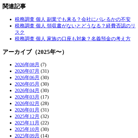
関連記事
税務調査 個人 副業でも来る？会社にバレるかの不安
税務調査 個人 領収書がないとどうなる？経費否認のリ
スク
税務調査 個人 家族の口座も対象？名義預金の考え方
アーカイブ（2025年〜）
2026年08月
(7)
2026年07月
(31)
2026年06月
(30)
2026年05月
(30)
2026年04月
(30)
2026年03月
(17)
2026年02月
(28)
2026年01月
(31)
2025年12月
(32)
2025年11月
(22)
2025年10月
(30)
2025年09月
(14)