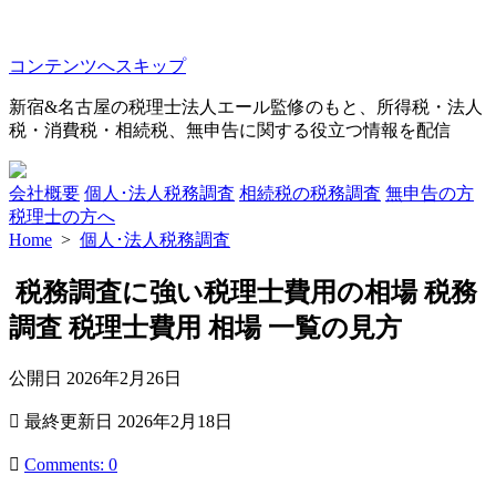
コンテンツへスキップ
新宿&名古屋の税理士法人エール監修のもと、所得税・法人
税・消費税・相続税、無申告に関する役立つ情報を配信
会社概要
個人･法人税務調査
相続税の税務調査
無申告の方
税理士の方へ
Home
>
個人･法人税務調査
税務調査に強い税理士費用の相場 税務
調査 税理士費用 相場 一覧の見方
公開日
2026年2月26日
最終更新日
2026年2月18日
Comments: 0