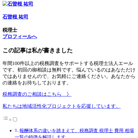
石曽根 祐司
税理士
プロフィールへ
この記事は私が書きました
年間100件以上の税務調査をサポートする税理士法人エール
です。初回の御相談は無料です。悩んでいるのはあなただけ
ではありませんので、お気軽にご連絡ください。あなたから
の連絡をお待ちしております。
税務調査のご相談はこちら 》
私たちは地域活性化プロジェクトを応援しています。
報酬体系の違いを踏まえて、税務調査 税理士 費用 相場
一覧の特徴を解説します。