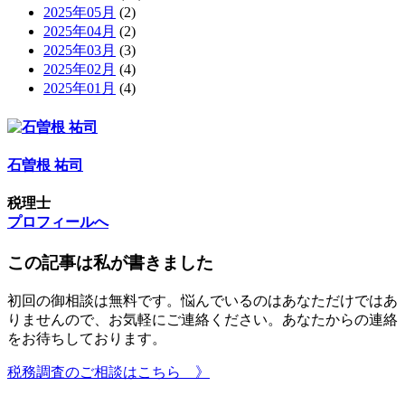
2025年05月
(2)
2025年04月
(2)
2025年03月
(3)
2025年02月
(4)
2025年01月
(4)
石曽根 祐司
税理士
プロフィールへ
この記事は私が書きました
初回の御相談は無料です。悩んでいるのはあなただけではあ
りませんので、お気軽にご連絡ください。あなたからの連絡
をお待ちしております。
税務調査のご相談はこちら 》