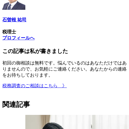
石曽根 祐司
税理士
プロフィールへ
この記事は私が書きました
初回の御相談は無料です。悩んでいるのはあなただけではあ
りませんので、お気軽にご連絡ください。あなたからの連絡
をお待ちしております。
税務調査のご相談はこちら 》
関連記事