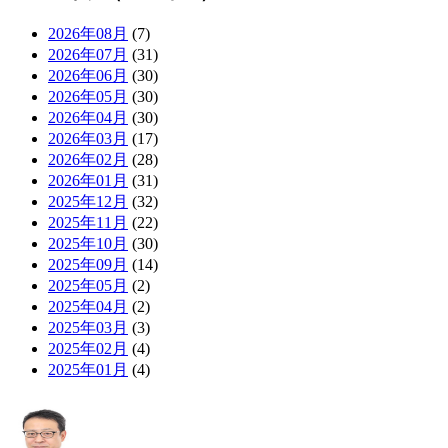
2026年08月
(7)
2026年07月
(31)
2026年06月
(30)
2026年05月
(30)
2026年04月
(30)
2026年03月
(17)
2026年02月
(28)
2026年01月
(31)
2025年12月
(32)
2025年11月
(22)
2025年10月
(30)
2025年09月
(14)
2025年05月
(2)
2025年04月
(2)
2025年03月
(3)
2025年02月
(4)
2025年01月
(4)