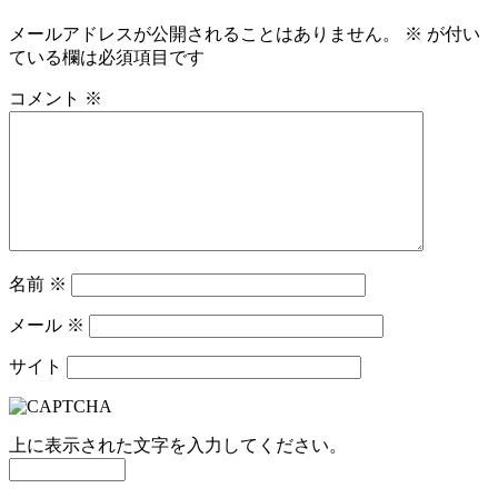
メールアドレスが公開されることはありません。
※
が付い
ている欄は必須項目です
コメント
※
名前
※
メール
※
サイト
上に表示された文字を入力してください。