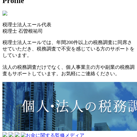
Profile
税理士法人エール代表
税理士
石曽根祐司
税理士法人エールでは、年間200件以上の税務調査に同席さ
せていただき、税務調査で不安を感じている方のサポートを
しています。
法人の税務調査だけでなく、個人事業主の方や副業の税務調
査もサポートしています。お気軽にご連絡ください。